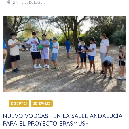
2 Minutos De Lectura
DEPORTES
GENERALES
NUEVO VODCAST EN LA SALLE ANDALUCÍA
PARA EL PROYECTO ERASMUS+