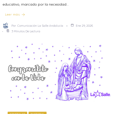
educativo, marcado por la necesidad…
Leer más
Por
Comunicación La Salle Andalucía
Ene 29, 2026
3 Minutos De Lectura