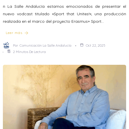
n La Salle Andalucía estamos emocionados de presentar el
nuevo vodcast titulado «Sport that Unites!», una producción
realizada en el marco del proyecto Erasmus+ Sport…
Leer más
Por
Comunicación La Salle Andalucía
Oct 22, 2025
2 Minutos De Lectura