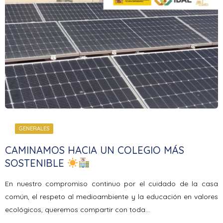
GENERALES
CAMINAMOS HACIA UN COLEGIO MÁS
SOSTENIBLE
En nuestro compromiso continuo por el cuidado de la casa
común, el respeto al medioambiente y la educación en valores
ecológicos, queremos compartir con toda…