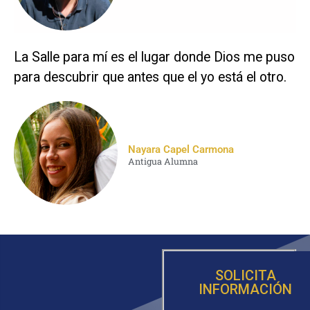
La Salle para mí es el lugar donde Dios me puso
para descubrir que antes que el yo está el otro.
Nayara Capel Carmona
Antigua Alumna
SOLICITA
INFORMACIÓN