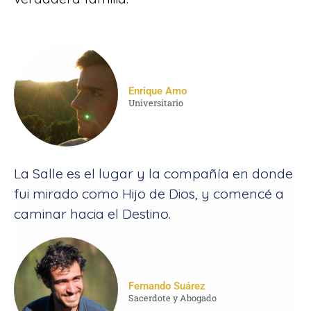
Enrique Amo
Universitario
La Salle es el lugar y la compañía en donde
fui mirado como Hijo de Dios, y comencé a
caminar hacia el Destino.
Fernando Suárez
Sacerdote y Abogado