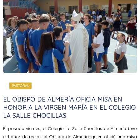
PASTORAL
EL OBISPO DE ALMERÍA OFICIA MISA EN
HONOR A LA VIRGEN MARÍA EN EL COLEGIO
LA SALLE CHOCILLAS
El pasado viernes, el Colegio La Salle Chocillas de Almería tuvo
el honor de recibir al Obispo de Almería, quien ofició una misa