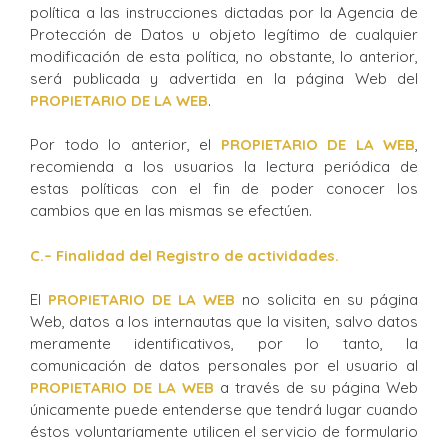
política a las instrucciones dictadas por la Agencia de
Protección de Datos u objeto legítimo de cualquier
modificación de esta política, no obstante, lo anterior,
será publicada y advertida en la página Web del
PROPIETARIO DE LA WEB
.
Por todo lo anterior, el
PROPIETARIO DE LA WEB
,
recomienda a los usuarios la lectura periódica de
estas políticas con el fin de poder conocer los
cambios que en las mismas se efectúen.
C.
– Finalidad del Registro de actividades.
El
PROPIETARIO DE LA WEB
no solicita en su página
Web, datos a los internautas que la visiten, salvo datos
meramente identificativos, por lo tanto, la
comunicación de datos personales por el usuario al
PROPIETARIO DE LA WEB
a través de su página Web
únicamente puede entenderse que tendrá lugar cuando
éstos voluntariamente utilicen el servicio de formulario