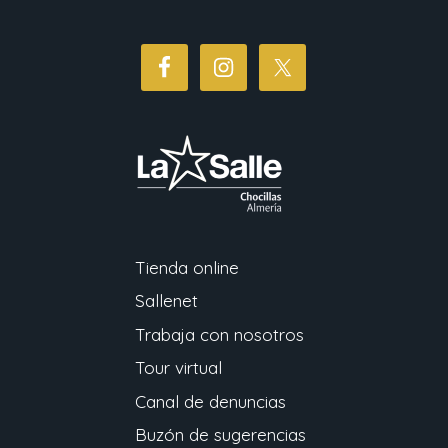
Tienda online
Sallenet
Trabaja con nosotros
Tour virtual
Canal de denuncias
Buzón de sugerencias