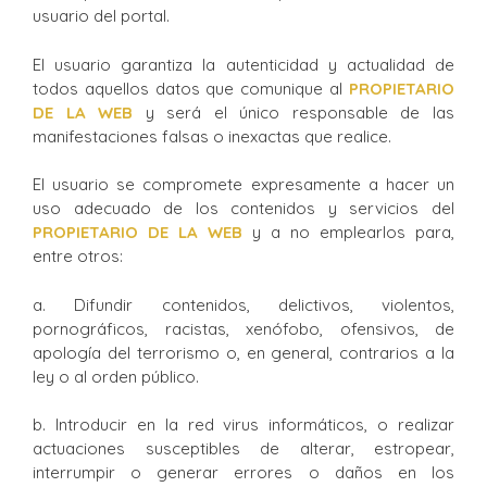
usuario del portal.
El usuario garantiza la autenticidad y actualidad de
todos aquellos datos que comunique al
PROPIETARIO
DE LA WEB
y será el único responsable de las
manifestaciones falsas o inexactas que realice.
El usuario se compromete expresamente a hacer un
uso adecuado de los contenidos y servicios del
PROPIETARIO DE LA WEB
y a no emplearlos para,
entre otros:
a. Difundir contenidos, delictivos, violentos,
pornográficos, racistas, xenófobo, ofensivos, de
apología del terrorismo o, en general, contrarios a la
ley o al orden público.
b. Introducir en la red virus informáticos, o realizar
actuaciones susceptibles de alterar, estropear,
interrumpir o generar errores o daños en los