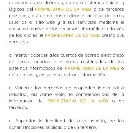
documentos electrónicos, datos o sistemas físicos y
lógicos del
PROPIETARIO DE LA WEB
o de terceras
personas; así como obstaculizar el acceso de otros
usuarios al sitio web y a sus servicios mediante el
consumo masivo de los recursos informáticos a través
de los cuales el
PROPIETARIO DE LA WEB
presta sus
servicios.
c. Intentar acceder a las cuentas de correo electrónico
de otros usuarios o a áreas restringidas de los
sistemas informáticos del
PROPIETARIO DE LA WEB
o
de terceros y, en su caso, extraer información.
d. Vulnerar los derechos de propiedad intelectual o
industrial, así como violar la confidencialidad de la
información del
P
ROPIETARIO DE LA WEB
o de
terceros.
e. Suplantar la identidad de otro usuario, de las
administraciones públicas o de un tercero.