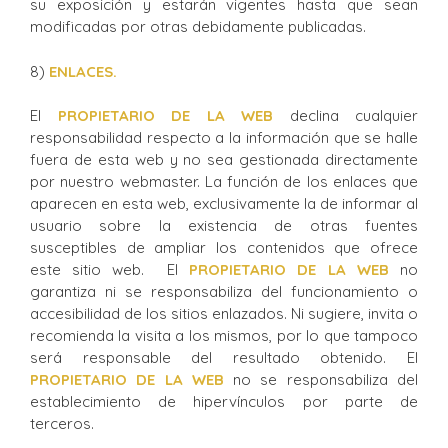
su exposición y estarán vigentes hasta que sean
modificadas por otras debidamente publicadas.
8)
ENLACES.
El
PROPIETARIO DE LA WEB
declina cualquier
responsabilidad respecto a la información que se halle
fuera de esta web y no sea gestionada directamente
por nuestro webmaster. La función de los enlaces que
aparecen en esta web, exclusivamente la de informar al
usuario sobre la existencia de otras fuentes
susceptibles de ampliar los contenidos que ofrece
este sitio web. El
PROPIETARIO DE LA WEB
no
garantiza ni se responsabiliza del funcionamiento o
accesibilidad de los sitios enlazados. Ni sugiere, invita o
recomienda la visita a los mismos, por lo que tampoco
será responsable del resultado obtenido. El
PROPIETARIO DE LA WEB
no se responsabiliza del
establecimiento de hipervínculos por parte de
terceros.