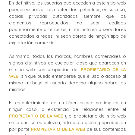
En definitiva, los usuarios que accedan a este sitio web
pueden visualizar los contenidos y efectuar, en su caso,
copias privadas autorizadas siempre que los
elementos reproducidos no sean cedidos
posteriormente a terceros, ni se instalen a servidores
conectados a redes, ni sean objeto de ningún tipo de
explotación comercial.
Asimismo, todas las marcas, nombres comerciales o
signos distintivos de cualquier clase que aparecen en
el sitio web son propiedad del
PROPIETARIO DE LA
WEB
, sin que pueda entenderse que el uso o acceso al
mismo atribuya al usuario derecho alguno sobre los
mismos.
El establecimiento de un híper enlace no implica en
ningún caso la existencia de relaciones entre el
PROPIETARIO DE LA WEB
y el propietario del sitio web
en la que se establezca, ni la aceptación y aprobación
por parte
PROPIETARIO DE LA WEB
de sus contenidos