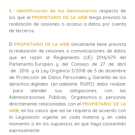
E.- Identificación de los destinatarios
respecto de
los que el
PROPIETARIO DE LA WEB
tenga previsto la
realización de cesiones o acceso a datos por cuenta
de terceros.
El
PROPIETARIO DE LA WEB
únicamente tiene prevista
la realización de cesiones o comunicaciones de datos
que en razón al Reglamento (UE) 2016/679 del
Parlamento Europeo y del Consejo de 27 de abril
de 2016 y la Ley Orgánica 3/2018 de 5 de diciembre
de Protección de Datos Personales y Garantía de los
derechos digitales (en adelante RGPD) deba realizar
para atender sus obligaciones con las
Administraciones Públicas, Organismos o personas
directamente relacionadas con el
PROPIETARIO DE LA
WEB
, en los casos que así se requiera de acuerdo con
la Legislación vigente en cada materia y en cada
momento o en los supuestos en que haya consentido
expresamente.