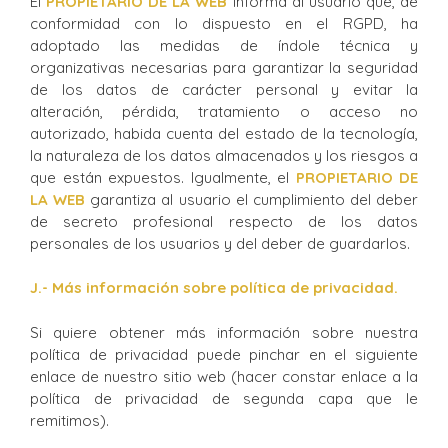
El
PROPIETARIO DE LA WEB
informa al usuario que, de
conformidad con lo dispuesto en el RGPD, ha
adoptado las medidas de índole técnica y
organizativas necesarias para garantizar la seguridad
de los datos de carácter personal y evitar la
alteración, pérdida, tratamiento o acceso no
autorizado, habida cuenta del estado de la tecnología,
la naturaleza de los datos almacenados y los riesgos a
que están expuestos. Igualmente, el
PROPIETARIO DE
LA WEB
garantiza al usuario el cumplimiento del deber
de secreto profesional respecto de los datos
personales de los usuarios y del deber de guardarlos.
J.- Más información sobre política de privacidad.
Si quiere obtener más información sobre nuestra
política de privacidad puede pinchar en el siguiente
enlace de nuestro sitio web (hacer constar enlace a la
política de privacidad de segunda capa que le
remitimos).