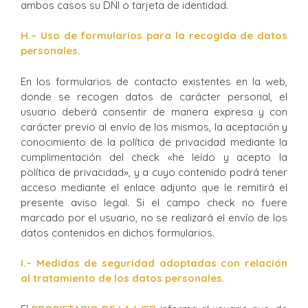
ambos casos su DNI o tarjeta de identidad.
H.
– Uso de formularios para la recogida de datos
personales.
En los formularios de contacto existentes en la web,
donde se recogen datos de carácter personal, el
usuario deberá consentir de manera expresa y con
carácter previo al envío de los mismos, la aceptación y
conocimiento de la política de privacidad mediante la
cumplimentación del check «he leído y acepto la
política de privacidad», y a cuyo contenido podrá tener
acceso mediante el enlace adjunto que le remitirá el
presente aviso legal. Si el campo check no fuere
marcado por el usuario, no se realizará el envío de los
datos contenidos en dichos formularios.
I
.
– Medidas de seguridad adoptadas con relación
al tratamiento de los datos personales.