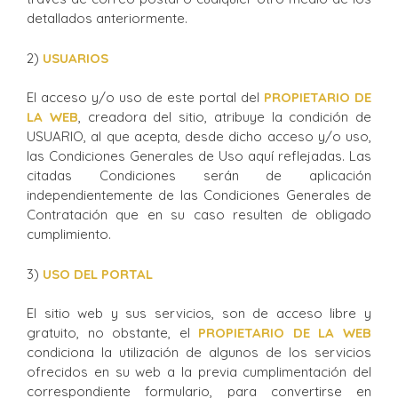
detallados anteriormente.
2)
USUARIOS
El acceso y/o uso de este portal del
PROPIETARIO DE
LA WEB
, creadora del sitio, atribuye la condición de
USUARIO, al que acepta, desde dicho acceso y/o uso,
las Condiciones Generales de Uso aquí reflejadas. Las
citadas Condiciones serán de aplicación
independientemente de las Condiciones Generales de
Contratación que en su caso resulten de obligado
cumplimiento.
3)
USO DEL PORTAL
El sitio web y sus servicios, son de acceso libre y
gratuito, no obstante, el
P
ROPIETARIO DE LA WEB
condiciona la utilización de algunos de los servicios
ofrecidos en su web a la previa cumplimentación del
correspondiente formulario, para convertirse en