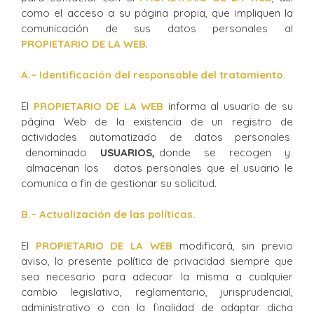
como el acceso a su página propia, que impliquen la
comunicación de sus datos personales al
PROPIETARIO DE LA WEB
.
A.
– Identificación del responsable del tratamiento.
El
PROPIETARIO DE LA WEB
informa al usuario de su
página Web de la existencia de un registro de
actividades automatizado de datos personales
denominado
USUARIOS,
donde se recogen y
almacenan los datos personales que el usuario le
comunica a fin de gestionar su solicitud.
B.
– Actualización de las políticas.
El
PROPIETARIO DE LA WEB
modificará, sin previo
aviso, la presente política de privacidad siempre que
sea necesario para adecuar la misma a cualquier
cambio legislativo, reglamentario, jurisprudencial,
administrativo o con la finalidad de adaptar dicha