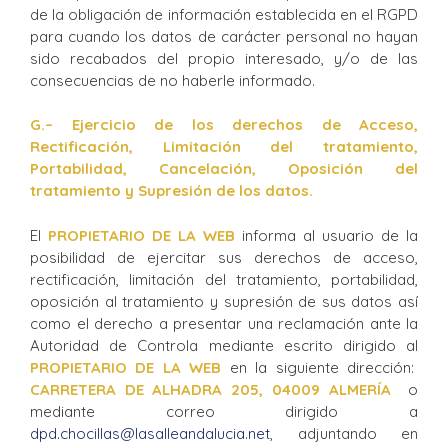
de la obligación de información establecida en el RGPD
para cuando los datos de carácter personal no hayan
sido recabados del propio interesado, y/o de las
consecuencias de no haberle informado.
G.
– Ejercicio de los derechos de Acceso,
Rectificación, Limitación del tratamiento,
Portabilidad, Cancelación, Oposición del
tratamiento y Supresión de los datos.
El
PROPIETARIO DE LA WEB
informa al usuario de la
posibilidad de ejercitar sus derechos de acceso,
rectificación, limitación del tratamiento, portabilidad,
oposición al tratamiento y supresión de sus datos así
como el derecho a presentar una reclamación ante la
Autoridad de Controla mediante escrito dirigido al
PROPIETARIO DE LA WEB
en la siguiente dirección:
CARRETERA DE ALHADRA 205, 04009 ALMERÍA
o
mediante correo dirigido a
dpd.chocillas@lasalleandalucia.net
, adjuntando en