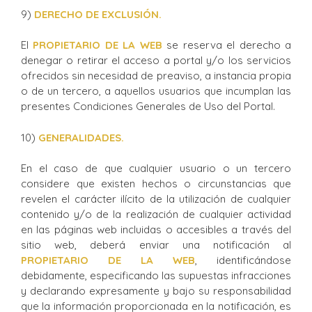
9)
DERECHO DE EXCLUSIÓN.
El
PROPIETARIO DE LA WEB
se reserva el derecho a
denegar o retirar el acceso a portal y/o los servicios
ofrecidos sin necesidad de preaviso, a instancia propia
o de un tercero, a aquellos usuarios que incumplan las
presentes Condiciones Generales de Uso del Portal.
10)
GENERALIDADES.
En el caso de que cualquier usuario o un tercero
considere que existen hechos o circunstancias que
revelen el carácter ilícito de la utilización de cualquier
contenido y/o de la realización de cualquier actividad
en las páginas web incluidas o accesibles a través del
sitio web, deberá enviar una notificación al
PROPIETARIO DE LA WEB
, identificándose
debidamente, especificando las supuestas infracciones
y declarando expresamente y bajo su responsabilidad
que la información proporcionada en la notificación, es