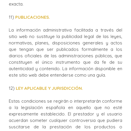
exacta.
11)
PUBLICACIONES.
La información administrativa facilitada a través del
sitio web no sustituye la publicidad legal de las leyes,
normativas, planes, disposiciones generales y actos
que tengan que ser publicados formalmente a los
diarios oficiales de las administraciones públicas, que
constituyen el único instrumento que da fe de su
autenticidad y contenido. La información disponible en
este sitio web debe entenderse como una guía.
12)
LEY APLICABLE Y JURISDICCIÓN.
Estas condiciones se regirán o interpretarán conforme
a la legislación española en aquello que no esté
expresamente establecido. El prestador y el usuario
acuerdan someter cualquier controversia que pudiera
suscitarse de la prestación de los productos o