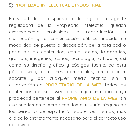
5)
PROPIEDAD INTELECTUAL E INDUSTRIAL.
En virtud de lo dispuesto a la legislación vigente
reguladora de la Propiedad Intelectual, quedan
expresamente prohibidas la reproducción, la
distribución y la comunicación pública, incluida su
modalidad de puesta a disposición, de la totalidad o
parte de los contenidos, como textos, fotografías,
gráficos, imágenes, iconos, tecnología, software, así
como su diseño gráfico y códigos fuente, de esta
página web, con fines comerciales, en cualquier
soporte y por cualquier medio técnico, sin la
autorización del
PROPIETARIO DE LA WEB
. Todos los
contenidos del sitio web, constituyen una obra cuya
propiedad pertenece al
PROPIETARIO DE LA WEB
, sin
que puedan entenderse cedidos al usuario ninguno de
los derechos de explotación sobre los mismos, más
allá de lo estrictamente necesario para el correcto uso
de la web.