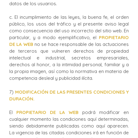
datos de los usuarios.
c. El incumplimiento de las leyes, la buena fe, el orden
público, los usos del tráfico y el presente aviso legal
como consecuencia del uso incorrecto del sitio web. En
particular, y a modo ejemplificativo, el
PROPIETARIO
DE LA WEB
no se hace responsable de las actuaciones
de terceros que vulneren derechos de propiedad
intelectual e industrial, secretos empresariales,
derechos al honor, a la intimidad personal, familiar y a
la propia imagen, así como la normativa en materia de
competencia desleal y publicidad ilícita.
7)
MODIFICACIÓN DE LAS PRESENTES CONDICIONES Y
DURACIÓN.
El
PROPIETARIO DE LA WEB
podrá modificar en
cualquier momento las condiciones aquí determinadas,
siendo debidamente publicadas como aquí aparecen.
La vigencia de las citadas condiciones irá en función de