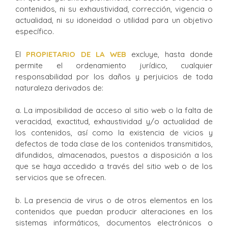
contenidos, ni su exhaustividad, corrección, vigencia o
actualidad, ni su idoneidad o utilidad para un objetivo
específico.
El
PROPIETARIO DE LA WEB
excluye, hasta donde
permite el ordenamiento jurídico, cualquier
responsabilidad por los daños y perjuicios de toda
naturaleza derivados de:
a. La imposibilidad de acceso al sitio web o la falta de
veracidad, exactitud, exhaustividad y/o actualidad de
los contenidos, así como la existencia de vicios y
defectos de toda clase de los contenidos transmitidos,
difundidos, almacenados, puestos a disposición a los
que se haya accedido a través del sitio web o de los
servicios que se ofrecen.
b. La presencia de virus o de otros elementos en los
contenidos que puedan producir alteraciones en los
sistemas informáticos, documentos electrónicos o