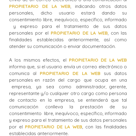
PROPIETARIO DE LA WEB
, indicando otros datos
personales, dicho usuario estará dando su
consentimiento libre, inequívoco, específico, informado
y expreso para el tratamiento de sus datos
personales por el
PROPIETARIO DE LA WEB
, con las
finalidades establecidas anteriormente, así como
atender su comunicación o enviar documentación.
A los mismos efectos, el
PROPIETARIO DE LA WEB
informa que, si el usuario envía un correo electrónico o
comunica al
PROPIETARIO DE LA WEB
sus datos
personales en razón del cargo que ocupa en una
empresa, ya sea como administrador, gerente,
representante y/o cualquier otro cargo como persona
de contacto en la empresa, se entenderá que tal
comunicación conlleva la prestación de su
consentimiento libre, inequívoco, específico, informado
y expreso para el tratamiento de sus datos personales
por el
PROPIETARIO DE LA WEB
, con las finalidades
establecidas anteriormente.