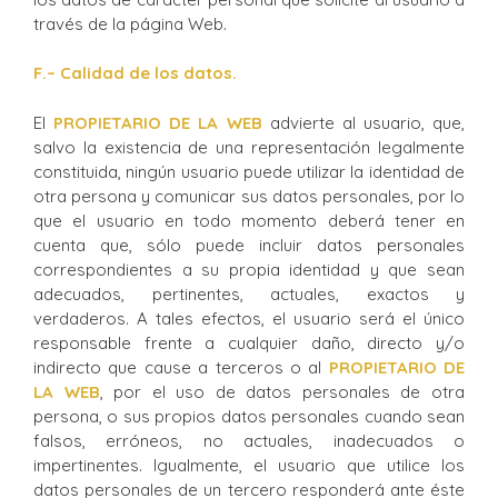
través de la página Web.
F
.
– Calidad de los datos.
El
PROPIETARIO DE LA WEB
advierte al usuario, que,
salvo la existencia de una representación legalmente
constituida, ningún usuario puede utilizar la identidad de
otra persona y comunicar sus datos personales, por lo
que el usuario en todo momento deberá tener en
cuenta que, sólo puede incluir datos personales
correspondientes a su propia identidad y que sean
adecuados, pertinentes, actuales, exactos y
verdaderos. A tales efectos, el usuario será el único
responsable frente a cualquier daño, directo y/o
indirecto que cause a terceros o al
PROPIETARIO DE
LA WEB
, por el uso de datos personales de otra
persona, o sus propios datos personales cuando sean
falsos, erróneos, no actuales, inadecuados o
impertinentes. Igualmente, el usuario que utilice los
datos personales de un tercero responderá ante éste