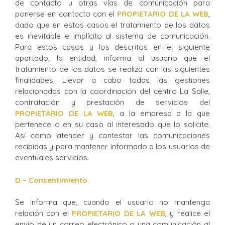
de contacto u otras vías de comunicación para
ponerse en contacto con el
PROPIETARIO DE LA WEB
,
dado que en estos casos el tratamiento de los datos
es inevitable e implícito al sistema de comunicación.
Para estos casos y los descritos en el siguiente
apartado, la entidad, informa al usuario que el
tratamiento de los datos se realiza con las siguientes
finalidades: Llevar a cabo todas las gestiones
relacionadas con la coordinación del centro La Salle,
contratación y prestación de servicios del
PROPIETARIO DE LA WEB
, a la empresa a la que
pertenece o en su caso al interesado que lo solicite.
Así como atender y contestar las comunicaciones
recibidas y para mantener informado a los usuarios de
eventuales servicios.
D.
– Consentimiento.
Se informa que, cuando el usuario no mantenga
relación con el
PROPIETARIO DE LA WEB
, y realice el
envío de un correo electrónico o una comunicación al