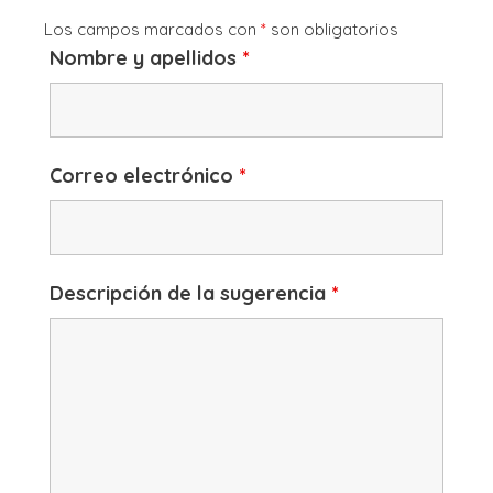
Los campos marcados con
*
son obligatorios
Nombre y apellidos
*
Correo electrónico
*
Descripción de la sugerencia
*