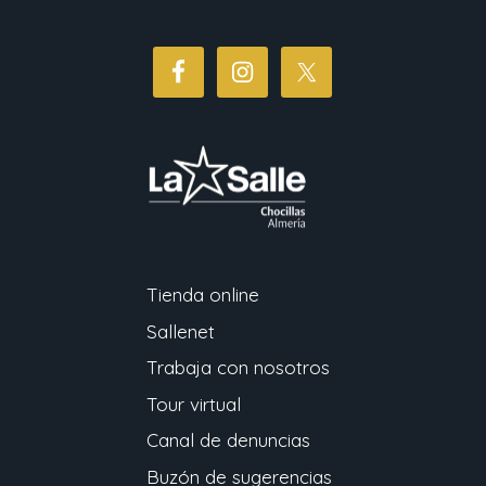
Tienda online
Sallenet
Trabaja con nosotros
Tour virtual
Canal de denuncias
Buzón de sugerencias