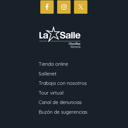
Tienda online
Sallenet
Trabaja con nosotros
Tour virtual
Canal de denuncias
Buzón de sugerencias