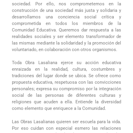
sociedad. Por ello, nos comprometemos en la
construcción de una sociedad más justa y solidaria y
desarrollamos una conciencia social crítica y
comprometida en todos los miembros de la
Comunidad Educativa. Queremos dar respuesta a las
realidades sociales y ser elemento transformador de
las mismas mediante la solidaridad y la promoción del
voluntariado, en colaboración con otros organismos.
Toda Obra Lasaliana ejerce su acción educativa
enraizada en la realidad, cultura, costumbres y
tradiciones del lugar donde se ubica. Se ofrece como
propuesta educativa, respetuosa con las convicciones
personales; expresa su compromiso por la integración
social de las personas de diferentes culturas y
religiones que acuden a ella. Entiende la diversidad
como elemento que enriquece a la Comunidad.
Las Obras Lasalianas quieren ser escuela para la vida.
Por eso cuidan con especial esmero las relaciones