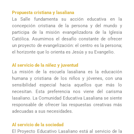
Propuesta cristiana y lasaliana
La Salle fundamenta su acción educativa en la
concepción cristiana de la persona y del mundo y
participa de la misión evangelizadora de la Iglesia
Católica. Asumimos el desafío constante de ofrecer
un proyecto de evangelización: el centro es la persona;
el horizonte que lo orienta es Jesús y su Evangelio.
Al servicio de la niñez y juventud
La misión de la escuela lasaliana es la educación
humana y cristiana de los niños y jóvenes, con una
sensibilidad especial hacia aquellos que más lo
necesitan. Esta preferencia nos viene del carisma
lasaliano. La Comunidad Educativa Lasaliana se siente
responsable de ofrecer las respuestas creativas más
adecuadas a sus necesidades.
Al servicio de la sociedad
El Proyecto Educativo Lasaliano está al servicio de la