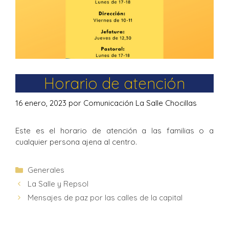
Horario de atención
16 enero, 2023
por
Comunicación La Salle Chocillas
Este es el horario de atención a las familias o a
cualquier persona ajena al centro.
Generales
La Salle y Repsol
Mensajes de paz por las calles de la capital