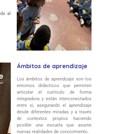
do al
Ámbitos de aprendizaje
Los ámbitos de aprendizaje son los
entornos didácticos que permiten
articular el currículo de forma
integradora y están interconectados
entre sí, asegurando el aprendizaje
desde diferentes miradas y a través
de contextos propios haciendo
posible una escuela que asume
nuevas realidades de conocimiento.