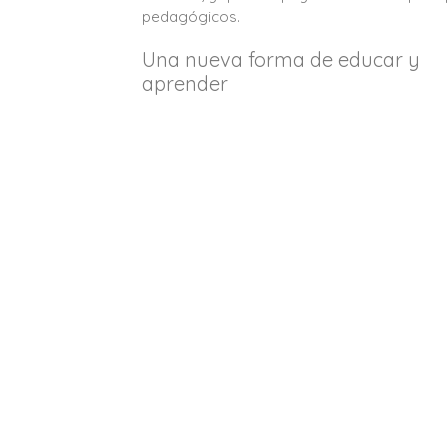
pedagógicos.
Una nueva forma de educar y
aprender