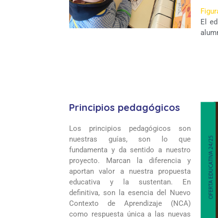
Figur
El e
alum
Principios pedagógicos
Los principios pedagógicos son
nuestras guías, son lo que
fundamenta y da sentido a nuestro
proyecto. Marcan la diferencia y
aportan valor a nuestra propuesta
educativa y la sustentan. En
definitiva, son la esencia del Nuevo
Contexto de Aprendizaje (NCA)
como respuesta única a las nuevas