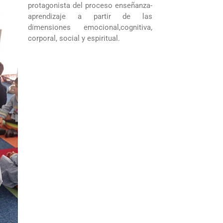
protagonista del proceso enseñanza-
aprendizaje a partir de las
dimensiones emocional,cognitiva,
corporal, social y espiritual.