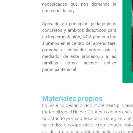
necesidades que nos demanda la
sociedad de hoy.
Apoyado en principios pedagógicos
concretos y ámbitos didácticos para
su implementación, NCA ponen a los
alumnos en el centro del aprendizaje,
propone al educador como guía y
mediador de este proceso, y a las
familias como agente activo
participante en él.
Materiales propios
La Salle ha desarrollado materiales propio
materializan el Nuevo Contexto de Aprendiz
apostando por una educación integral, que
aprendizaje cooperativo, creatividad y visi
solidaria, y que se apoya en nuestros princi