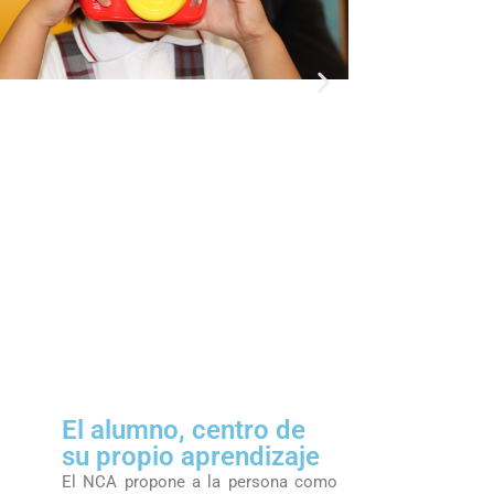
El alumno, centro de
su propio aprendizaje
El NCA propone a la persona como