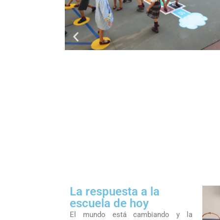
La respuesta a la
escuela de hoy
El mundo está cambiando y la