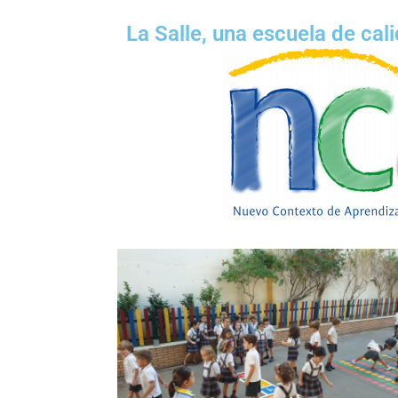
La Salle, una escuela de cal