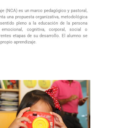
je (NCA) es un marco pedagógico y pastoral,
enta una propuesta organizativa, metodológica
 sentido pleno a la educación de la persona
mocional, cognitiva, corporal, social o
ferentes etapas de su desarrollo. El alumno se
 propio aprendizaje.