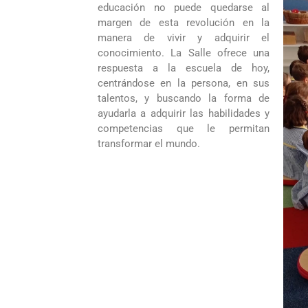
educación no puede quedarse al
margen de esta revolución en la
manera de vivir y adquirir el
conocimiento. La Salle ofrece una
respuesta a la escuela de hoy,
centrándose en la persona, en sus
talentos, y buscando la forma de
ayudarla a adquirir las habilidades y
competencias que le permitan
transformar el mundo.