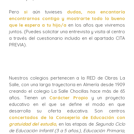
Pero
si
aún tuvieses
dudas,
nos encantaría
encontrarnos contigo y mostrarte todo lo bueno
que le espera a tu hijo/a
en los años que viviremos
juntos. (Puedes solicitar una entrevista y visita al centro
a través del cuestionario incluido en el apartado CITA
PREVIA).
Nuestros colegios pertenecen a la RED de Obras La
Salle, con una larga trayectoria en Almería desde 1909
creando el colegio La Salle Chocillas hace más de 65
años. Tienen un
Carácter Propio
y un proyecto
educativo en el que se define el modo en que
desarrolla su oferta educativa. Son centros
concertados de la Consejería de Educación
con
gratuidad del estudio
,
en las etapas de
Segundo Ciclo
de Educación Infantil (3 a 5 años
.
), Educación Primaria,